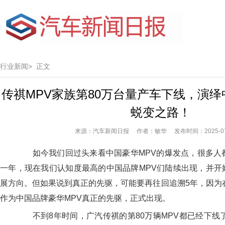
行业新闻>
正文
传祺MPV家族第80万台量产车下线，演绎
蜕变之路！
来源：汽车新闻日报 作者：敏华 发布时间：2025-07
如今我们回过头来看中国豪华MPV的爆发点，很多人都会
一年，现在我们认知度最高的中国品牌MPV们陆续出现，并开
展方向。但如果说到真正的先驱，可能要再往回追溯5年，因为
作为中国品牌豪华MPV真正的先驱，正式出现。
不到8年时间，广汽传祺的第80万辆MPV都已经下线了