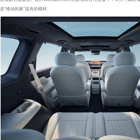
是“移动的家”该有的模样。